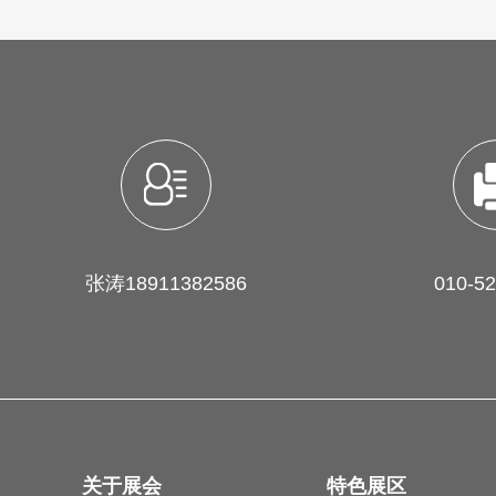
张涛18911382586
010-5
关于展会
特色展区