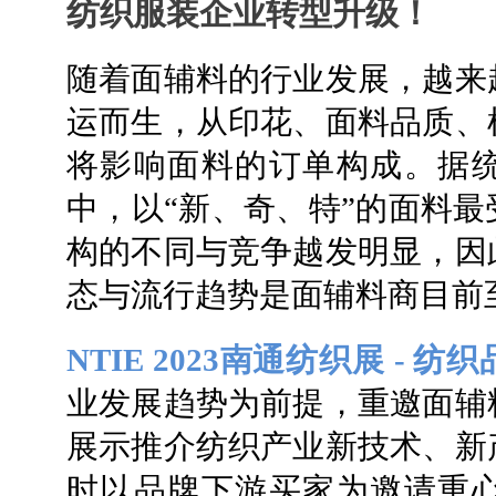
纺织服装企业转型升级！
随着面辅料的行业发展，越来
运而生，从印花、面料品质、
将影响面料的订单构成。据
中，以“新、奇、特”的面料
构的不同与竞争越发明显，因
态与流行趋势是面辅料商目前
NTIE 2023南通纺织展 - 
业发展趋势为前提，重邀面辅
展示推介纺织产业新技术、新
时以品牌下游买家为邀请重