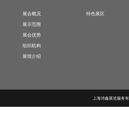
展会概况
特色展区
展示范围
展会优势
组织机构
展馆介绍
上海沛鑫展览服务