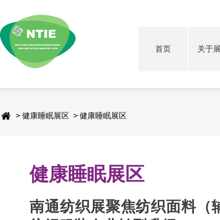
首页
关于
> 健康睡眠展区 > 健康睡眠展区
健康睡眠展区
南通纺织展聚焦纺织面料（辅